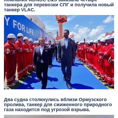
танкера для перевозки СПГ и получила новый
танкер VLAC.
Два судна столкнулись вблизи Ормузского
пролива, танкер для сжиженного природного
газа находится под угрозой взрыва.