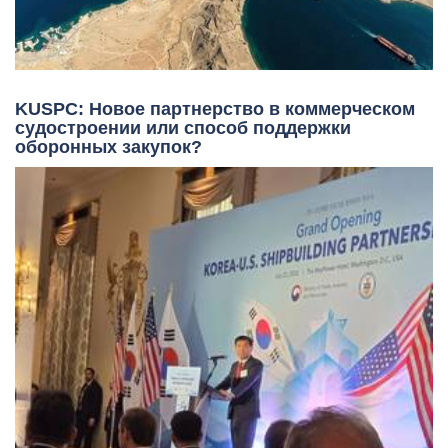
KUSPC: Новое партнерство в коммерческом
судостроении или способ поддержки
оборонных закупок?