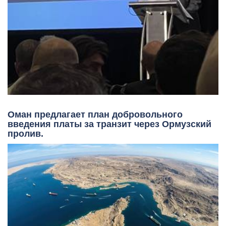
Оман предлагает план добровольного
введения платы за транзит через Ормузский
пролив.