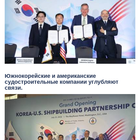
Южнокорейские и американские
судостроительные компании углубляют
связи.